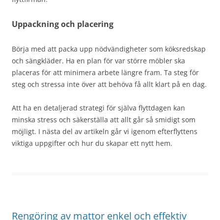
Uppackning och placering
Börja med att packa upp nödvändigheter som köksredskap
och sängkläder. Ha en plan för var större möbler ska
placeras för att minimera arbete längre fram. Ta steg för
steg och stressa inte över att behöva få allt klart på en dag.
Att ha en detaljerad strategi för själva flyttdagen kan
minska stress och säkerställa att allt går så smidigt som
möjligt. I nästa del av artikeln går vi igenom efterflyttens
viktiga uppgifter och hur du skapar ett nytt hem.
Rengöring av mattor enkel och effektiv