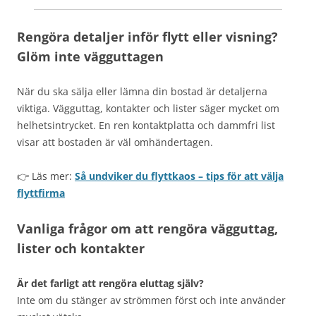
Rengöra detaljer inför flytt eller visning?
Glöm inte vägguttagen
När du ska sälja eller lämna din bostad är detaljerna
viktiga. Vägguttag, kontakter och lister säger mycket om
helhetsintrycket. En ren kontaktplatta och dammfri list
visar att bostaden är väl omhändertagen.
👉 Läs mer:
Så undviker du flyttkaos – tips för att välja
flyttfirma
Vanliga frågor om att rengöra vägguttag,
lister och kontakter
Är det farligt att rengöra eluttag själv?
Inte om du stänger av strömmen först och inte använder