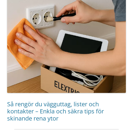
Så rengör du vägguttag, lister och
kontakter – Enkla och säkra tips för
skinande rena ytor