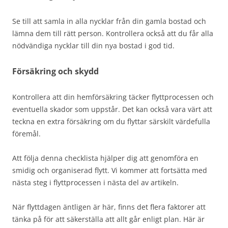
Se till att samla in alla nycklar från din gamla bostad och
lämna dem till rätt person. Kontrollera också att du får alla
nödvändiga nycklar till din nya bostad i god tid.
Försäkring och skydd
Kontrollera att din hemförsäkring täcker flyttprocessen och
eventuella skador som uppstår. Det kan också vara värt att
teckna en extra försäkring om du flyttar särskilt värdefulla
föremål.
Att följa denna checklista hjälper dig att genomföra en
smidig och organiserad flytt. Vi kommer att fortsätta med
nästa steg i flyttprocessen i nästa del av artikeln.
När flyttdagen äntligen är här, finns det flera faktorer att
tänka på för att säkerställa att allt går enligt plan. Här är