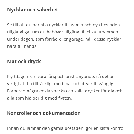
Nycklar och säkerhet
Se till att du har alla nycklar till gamla och nya bostaden
tillgängliga. Om du behöver tillgång till olika utrymmen
under dagen, som förråd eller garage, håll dessa nycklar
nära till hands.
Mat och dryck
Flyttdagen kan vara lång och ansträngande, så det är
viktigt att ha tillräckligt med mat och dryck tillgängligt.
Förbered några enkla snacks och kalla drycker för dig och
alla som hjälper dig med flytten.
Kontroller och dokumentation
Innan du lämnar den gamla bostaden, gör en sista kontroll